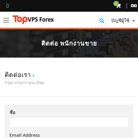
0
บัญชีผู้ใช้
ติดต่อ พนักงานขาย
ติดต่อเรา
กรุณากรอกรายละเอียด
ชื่อ
Email Address