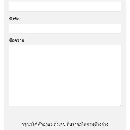
หัวข้อ
ข้อความ
กรุณาใส่ ตัวอักษร ตัวเลข ที่ปรากฎในภาพข้างล่าง