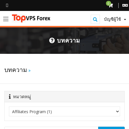
0
บัญชีผู้ใช้
บทความ
บทความ
หมวดหมู่