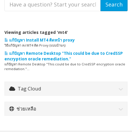
Viewing articles tagged 'mt4'
แก้ปัญหา Install MT4 ติดหน้า proxy
วิธีแก้ปัญหา ลง MT4 ติด Proxy (แบบบ้านๆ)
แก้ปัญหา Remote Desktop "This could be due to CredSSP
encryption oracle remediation."
แก้ปัญหา Remote Desktop "This could be due to CredSSP encryption oracle
remediation."...
Tag Cloud
ช่วยเหลือ