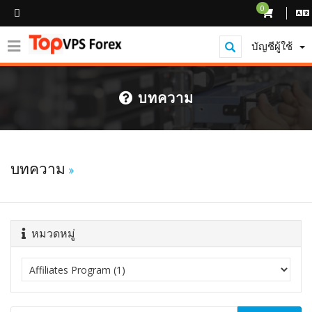
0
บัญชีผู้ใช้
บทความ
บทความ
หมวดหมู่