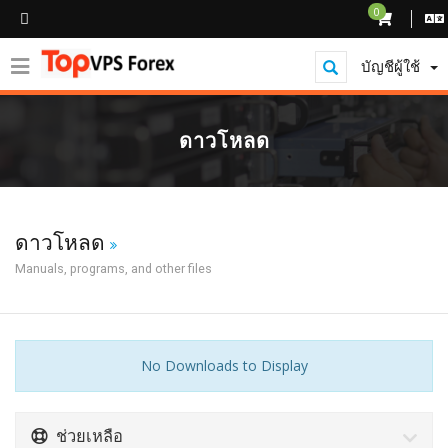
0
บัญชีผู้ใช้
ดาวโหลด
ดาวโหลด
Manuals, programs, and other files
No Downloads to Display
ช่วยเหลือ